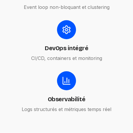
Event loop non-bloquant et clustering
DevOps intégré
CI/CD, containers et monitoring
Observabilité
Logs structurés et métriques temps réel