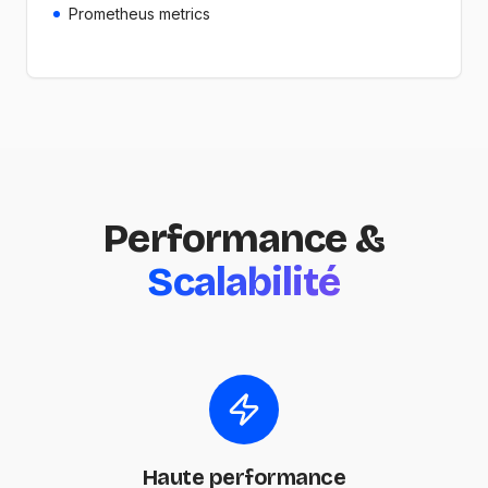
Prometheus metrics
Performance &
Scalabilité
Haute performance