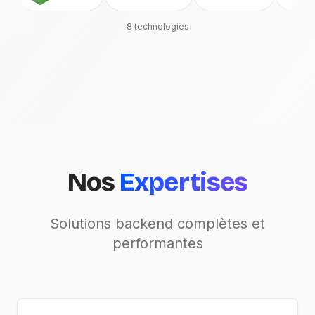
8
technologies
Nos
Expertises
Solutions backend complètes et
performantes