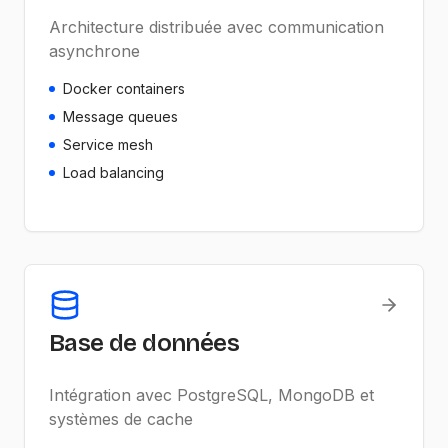
Architecture distribuée avec communication
asynchrone
Docker containers
Message queues
Service mesh
Load balancing
Base de données
Intégration avec PostgreSQL, MongoDB et
systèmes de cache