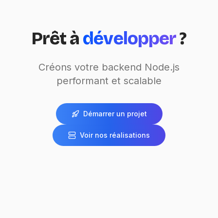
Prêt à
développer
?
Créons votre backend Node.js
performant et scalable
Démarrer un projet
Voir nos réalisations