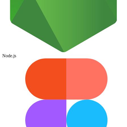
Node.js