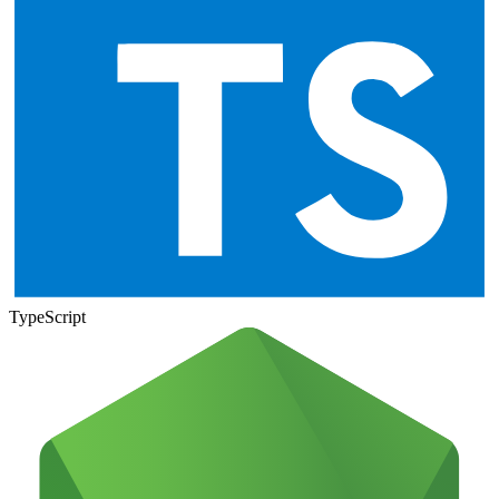
TypeScript