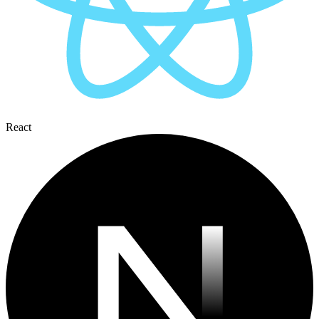
React