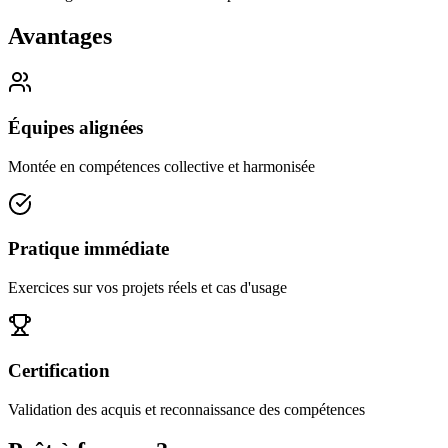
Avantages
Équipes alignées
Montée en compétences collective et harmonisée
Pratique immédiate
Exercices sur vos projets réels et cas d'usage
Certification
Validation des acquis et reconnaissance des compétences