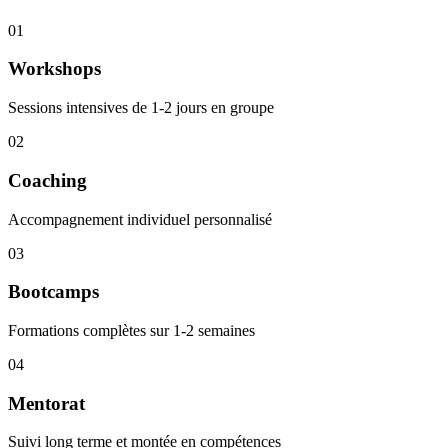
01
Workshops
Sessions intensives de 1-2 jours en groupe
02
Coaching
Accompagnement individuel personnalisé
03
Bootcamps
Formations complètes sur 1-2 semaines
04
Mentorat
Suivi long terme et montée en compétences