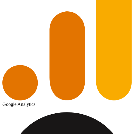
Google Analytics