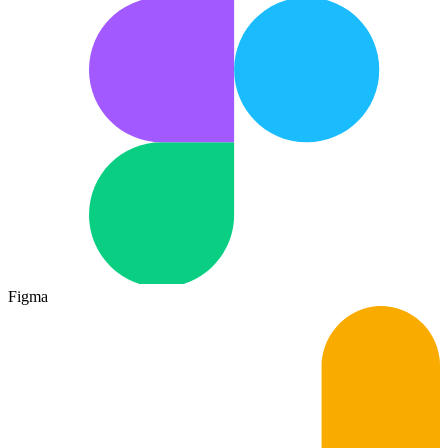
Figma