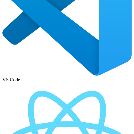
VS Code