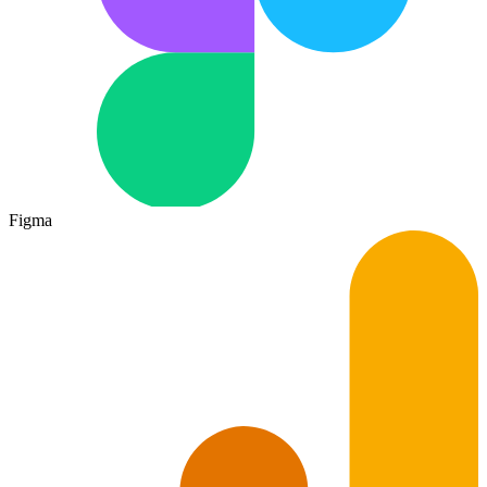
Figma