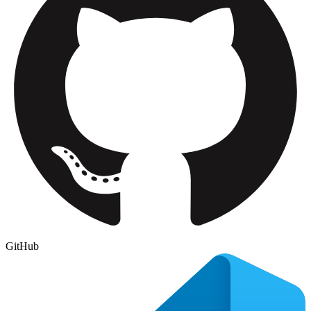
GitHub