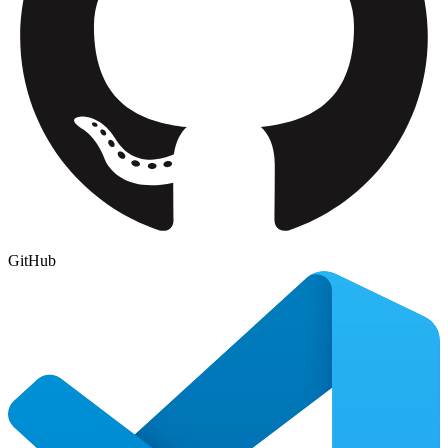
GitHub