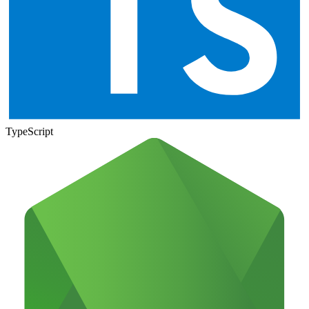
TypeScript