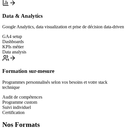
Data & Analytics
Google Analytics, data visualization et prise de décision data-driven
GA4 setup
Dashboards
KPIs métier
Data analysis
Formation sur-mesure
Programmes personnalisés selon vos besoins et votre stack
technique
Audit de compétences
Programme custom
Suivi individuel
Certification
Nos
Formats