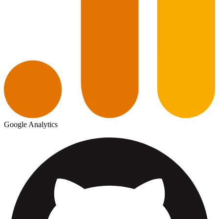
Google Analytics