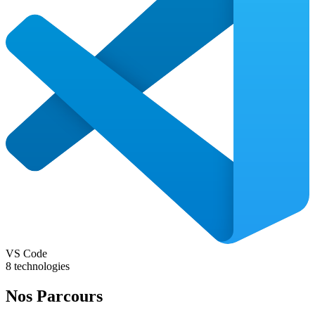
VS Code
8
technologies
Nos
Parcours