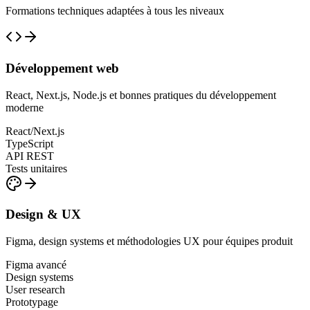
Formations techniques adaptées à tous les niveaux
Développement web
React, Next.js, Node.js et bonnes pratiques du développement
moderne
React/Next.js
TypeScript
API REST
Tests unitaires
Design & UX
Figma, design systems et méthodologies UX pour équipes produit
Figma avancé
Design systems
User research
Prototypage