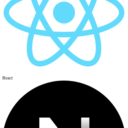
React