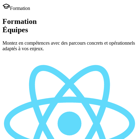
Formation
Formation
Équipes
Montez en compétences avec des parcours concrets et opérationnels
adaptés à vos enjeux.