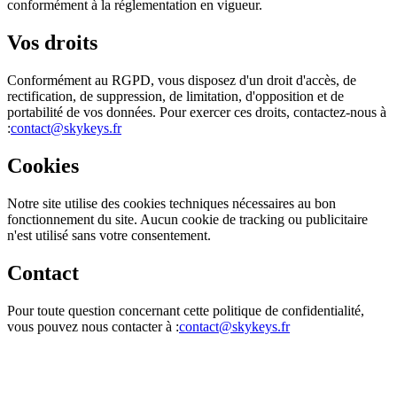
conformément à la réglementation en vigueur.
Vos droits
Conformément au RGPD, vous disposez d'un droit d'accès, de
rectification, de suppression, de limitation, d'opposition et de
portabilité de vos données. Pour exercer ces droits, contactez-nous à
:
contact@skykeys.fr
Cookies
Notre site utilise des cookies techniques nécessaires au bon
fonctionnement du site. Aucun cookie de tracking ou publicitaire
n'est utilisé sans votre consentement.
Contact
Pour toute question concernant cette politique de confidentialité,
vous pouvez nous contacter à :
contact@skykeys.fr