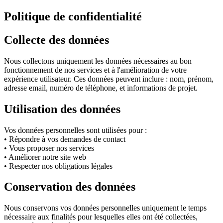
Politique de
confidentialité
Collecte des données
Nous collectons uniquement les données nécessaires au bon
fonctionnement de nos services et à l'amélioration de votre
expérience utilisateur. Ces données peuvent inclure : nom, prénom,
adresse email, numéro de téléphone, et informations de projet.
Utilisation des données
Vos données personnelles sont utilisées pour :
• Répondre à vos demandes de contact
• Vous proposer nos services
• Améliorer notre site web
• Respecter nos obligations légales
Conservation des données
Nous conservons vos données personnelles uniquement le temps
nécessaire aux finalités pour lesquelles elles ont été collectées,